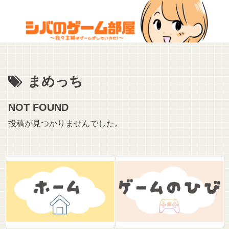
まめっち
NOT FOUND
投稿が見つかりませんでした。