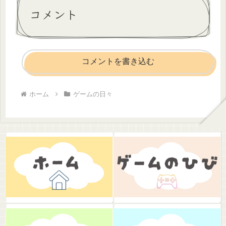
コメント
コメントを書き込む
ホーム
ゲームの日々