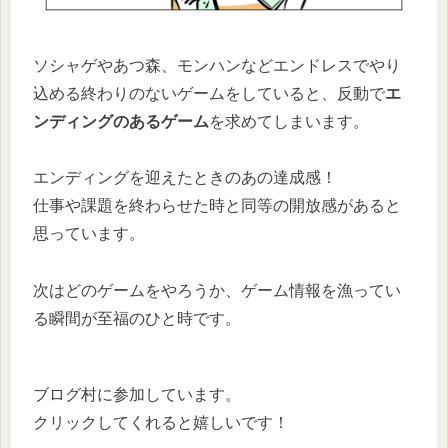
ソシャゲやあつ森、モンハンなどエンドレスでやり
込める終わりのないゲームをしていると、反動で
エ
ンディングのあるゲーム
を求めてしまいます。
エンディングを迎えたときのあの達成感！
仕事や課題を終わらせた時と同等の開放感があると
思っています。
次はどのゲームをやろうか、ゲーム情報を漁ってい
る瞬間が至福のひと時です。
ブログ村に参加しています。
クリックしてくれると嬉しいです！