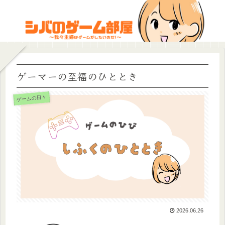
ゲーマーの至福のひととき
ゲームの日々
2026.06.26